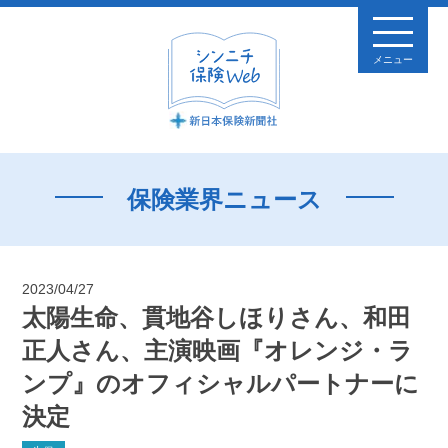
メニュー
保険業界ニュース
2023/04/27
太陽生命、貫地谷しほりさん、和田
正人さん、主演映画『オレンジ・ラ
ンプ』のオフィシャルパートナーに
決定