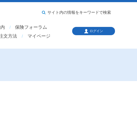
サイト内の情報をキーワードで検索
案内
保険フォーラム
ログイン
注文方法
マイページ