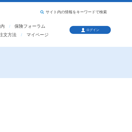
サイト内の情報をキーワードで検索
案内
保険フォーラム
ログイン
注文方法
マイページ