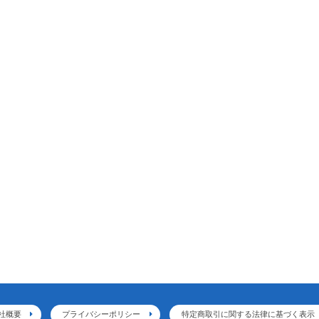
社概要
プライバシーポリシー
特定商取引に関する法律に基づく表示