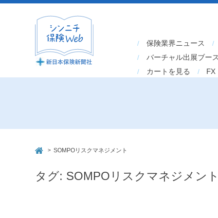
保険業界ニュース
バーチャル出展ブー
カートを見る
FX
>
SOMPOリスクマネジメント
タグ:
SOMPOリスクマネジメン