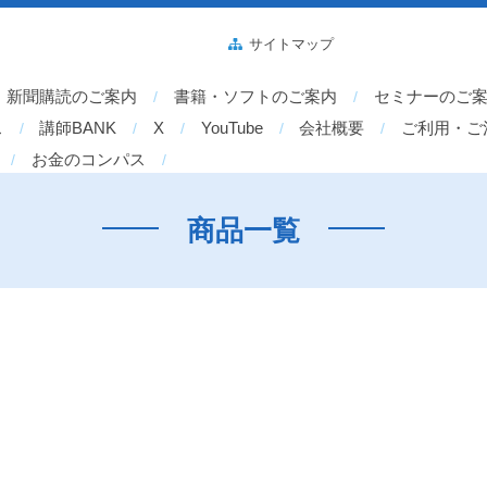
サイトマップ
新聞購読のご案内
書籍・ソフトのご案内
セミナーのご
ス
講師BANK
X
YouTube
会社概要
ご利用・ご
お金のコンパス
商品一覧
ト