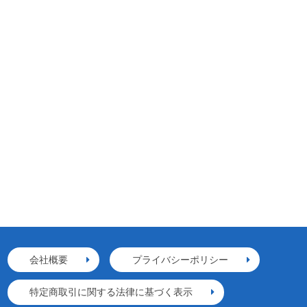
会社概要
プライバシーポリシー
特定商取引に関する法律に基づく表示