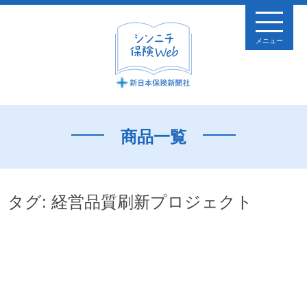
メニュー
商品一覧
タグ:
経営品質刷新プロジェクト