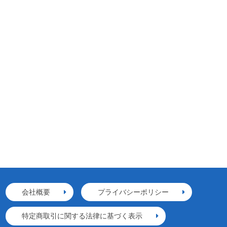
会社概要
プライバシーポリシー
特定商取引に関する法律に基づく表示