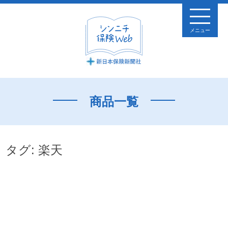
メニュー
商品一覧
タグ:
楽天