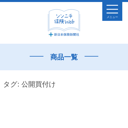
メニュー
商品一覧
タグ:
公開買付け