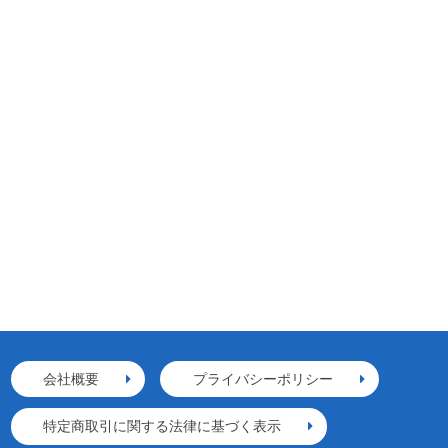
会社概要
プライバシーポリシー
特定商取引に関する法律に基づく表示