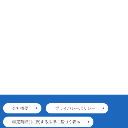
会社概要
プライバシーポリシー
特定商取引に関する法律に基づく表示