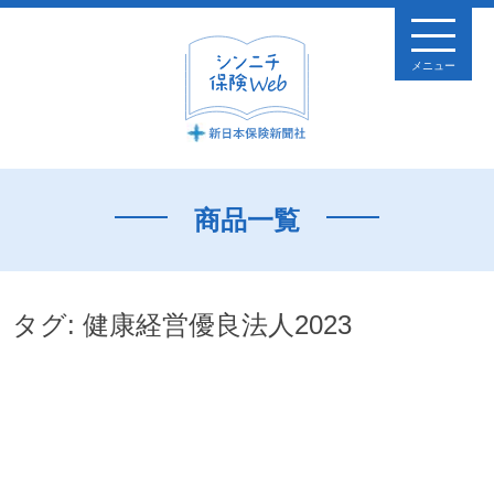
メニュー
商品一覧
タグ:
健康経営優良法人2023