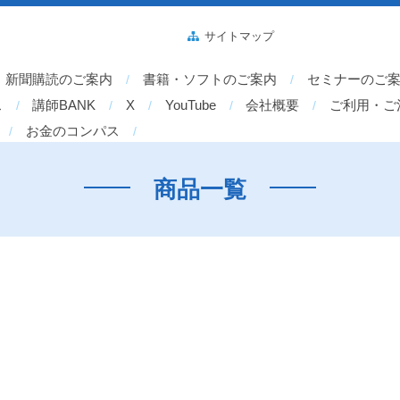
サイトマップ
新聞購読のご案内
書籍・ソフトのご案内
セミナーのご
ス
講師BANK
X
YouTube
会社概要
ご利用・ご
お金のコンパス
商品一覧