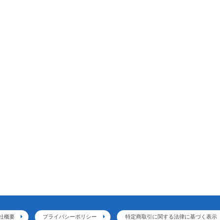
社概要
プライバシーポリシー
特定商取引に関する法律に基づく表示