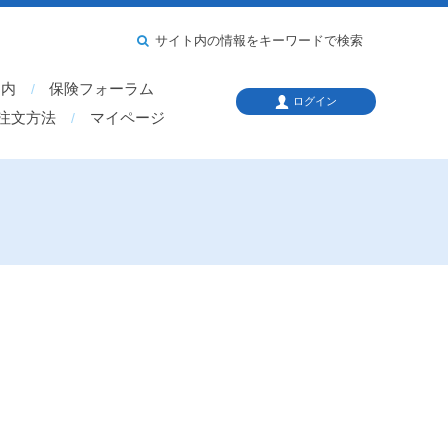
サイト内の情報をキーワードで検索
案内
保険フォーラム
ログイン
注文方法
マイページ