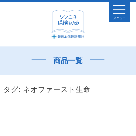
メニュー
商品一覧
タグ:
ネオファースト生命