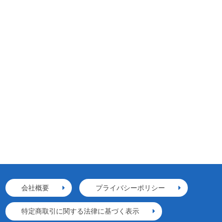
会社概要
プライバシーポリシー
特定商取引に関する法律に基づく表示