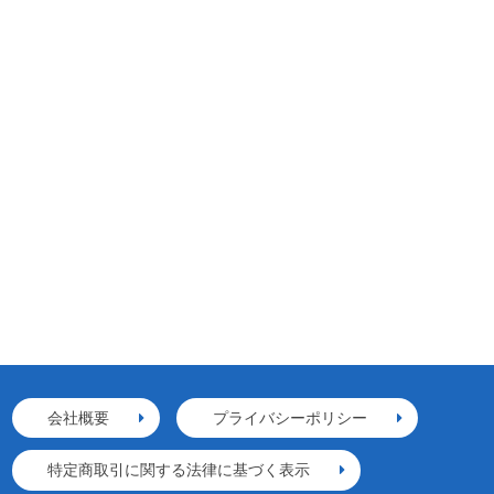
会社概要
プライバシーポリシー
特定商取引に関する法律に基づく表示