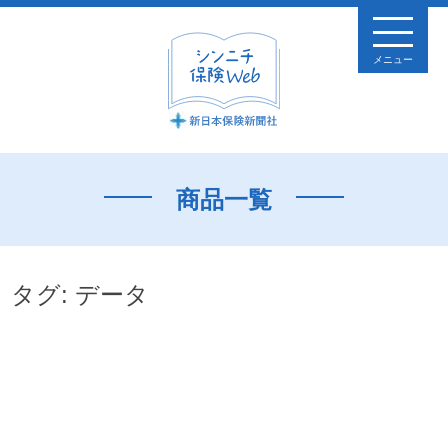
メニュー
商品一覧
タグ:
データ