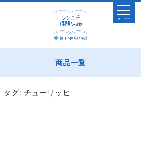
メニュー
商品一覧
タグ:
チューリッヒ