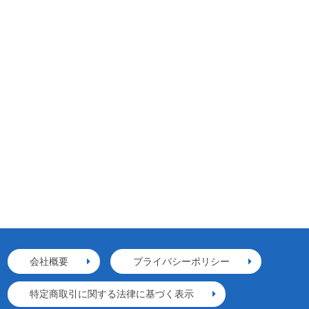
会社概要
プライバシーポリシー
特定商取引に関する法律に基づく表示