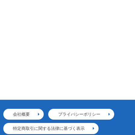
会社概要
プライバシーポリシー
特定商取引に関する法律に基づく表示