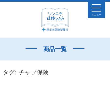
メニュー
商品一覧
タグ:
チャブ保険