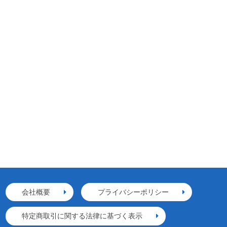
会社概要
プライバシーポリシー
特定商取引に関する法律に基づく表示