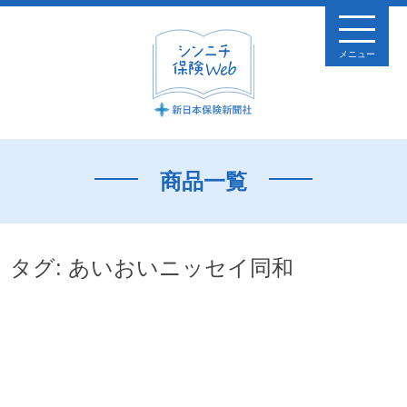
メニュー
商品一覧
タグ:
あいおいニッセイ同和