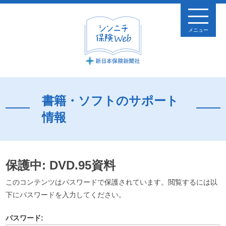
メニュー
書籍・ソフトのサポート
情報
保護中: DVD.95資料
このコンテンツはパスワードで保護されています。閲覧するには以
下にパスワードを入力してください。
パスワード: