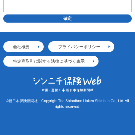
会社概要
プライバシーポリシー
特定商取引に関する法律に基づく表示
©新日本保険新聞社 Copyright The Shinnihon Hoken Shimbun Co., Ltd. All
rights reserved.