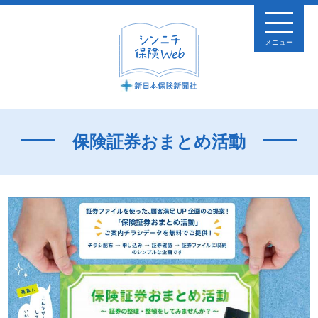
メニュー
保険証券おまとめ活動