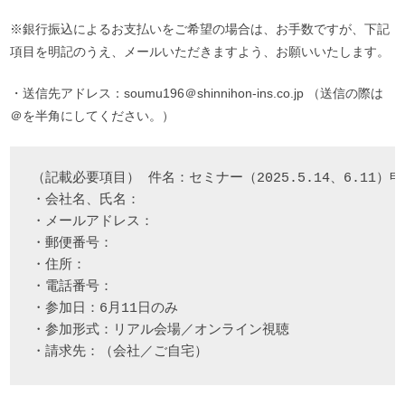
※銀行振込によるお支払いをご希望の場合は、お手数ですが、下記
項目を明記のうえ、メールいただきますよう、お願いいたします。
・送信先アドレス：soumu196＠shinnihon-ins.co.jp （送信の際は
＠を半角にしてください。）
（記載必要項目） 件名：セミナー（2025.5.14、6.11）
・会社名、氏名：
・メールアドレス：
・郵便番号：
・住所：
・電話番号：
・参加日：6月11日のみ
・参加形式：リアル会場／オンライン視聴
・請求先：（会社／ご自宅）