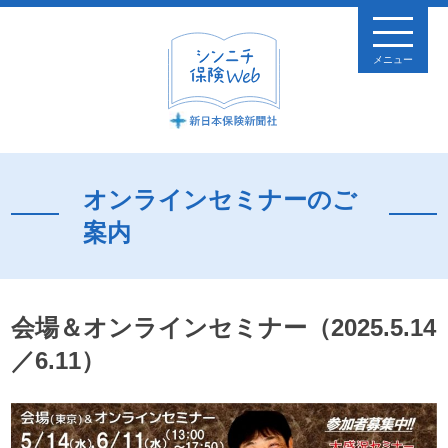
メニュー
オンラインセミナーのご
案内
会場＆オンラインセミナー（2025.5.14
／6.11）