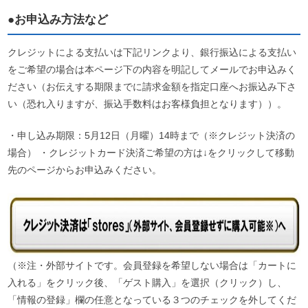
●お申込み方法など
クレジットによる支払いは下記リンクより、銀行振込による支払い
をご希望の場合は本ページ下の内容を明記してメールでお申込みく
ださい（お伝えする期限までに請求金額を指定口座へお振込み下さ
い（恐れ入りますが、振込手数料はお客様負担となります））。
・申し込み期限：5月12日（月曜）14時まで（※クレジット決済の
場合） ・クレジットカード決済ご希望の方は↓をクリックして移動
先のページからお申込みください。
（※注・外部サイトです。会員登録を希望しない場合は「カートに
入れる」をクリック後、「ゲスト購入」を選択（クリック）し、
「情報の登録」欄の任意となっている３つのチェックを外してくだ