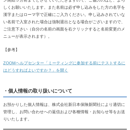
ン開始５分前までとさせていただきますので、ご協力のほど、よろ
しくお願いいたします。また名前は必ず申し込みをした方の名字を
漢字またはローマ字で正確にご入力ください。申し込みされていな
い名前で入室された場合は強制退出となる場合がございますので、
ご注意下さい（自分の名前の画面を右クリックすると名前変更のメ
ニューが表示されます）。
【参考】
ZOOMヘルプセンター「ミーティングに参加する前にテストするに
はどうすればよいですか？」を開く
・個人情報の取り扱いについて
お預かりした個人情報は、株式会社新日本保険新聞社により適切に
管理し、お問い合わせへの返信および各種情報・お知らせ等をお送
りいたします。