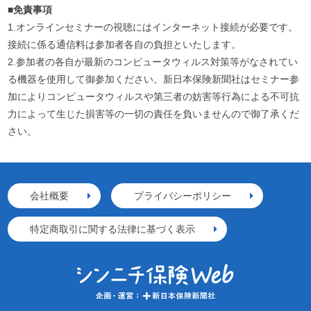
■
免責事項
1.オンラインセミナーの視聴にはインターネット接続が必要です。
接続に係る通信料は参加者各自の負担といたします。
2.参加者の各自が最新のコンピュータウィルス対策等がなされてい
る機器を使用して御参加ください。新日本保険新聞社はセミナー参
加によりコンピュータウィルスや第三者の妨害等行為による不可抗
力によって生じた損害等の一切の責任を負いませんので御了承くだ
さい。
会社概要
プライバシーポリシー
特定商取引に関する法律に基づく表示