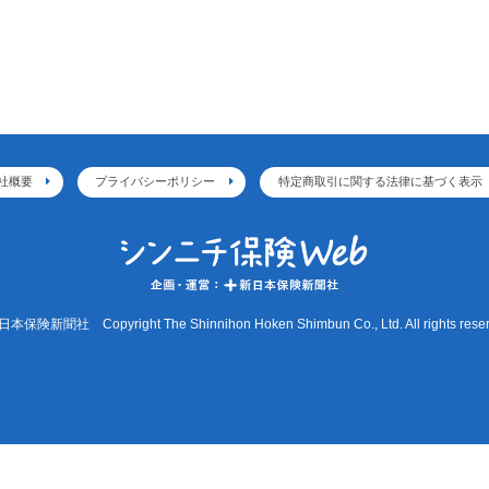
社概要
プライバシーポリシー
特定商取引に関する法律に基づく表示
本保険新聞社 Copyright The Shinnihon Hoken Shimbun Co., Ltd. All rights reser