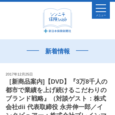
メニュー
新着情報
2017年12月25日
［新商品案内]【DVD】『3万8千人の
都市で業績を上げ続けるこだわりの
ブランド戦略』（対談ゲスト：株式
会社dii 代表取締役 永井伸一郎／イ