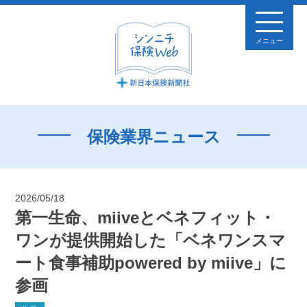
メニュー
保険業界ニュース
2026/05/18
第一生命、miiveとベネフィット・
ワンが提供開始した「ベネワンスマ
ート食事補助powered by miive」に
参画