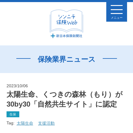
メニュー
保険業界ニュース
2023/10/06
太陽生命、くつきの森林（もり）が
30by30「自然共生サイト」に認定
生保
Tag:
太陽生命
支援活動