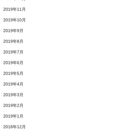
2019年11月
2019年10月
2019年9月
2019年8月
2019年7月
2019年6月
2019年5月
2019年4月
2019年3月
2019年2月
2019年1月
2018年12月