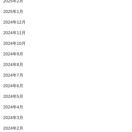
2025年2月
2025年1月
2024年12月
2024年11月
2024年10月
2024年9月
2024年8月
2024年7月
2024年6月
2024年5月
2024年4月
2024年3月
2024年2月