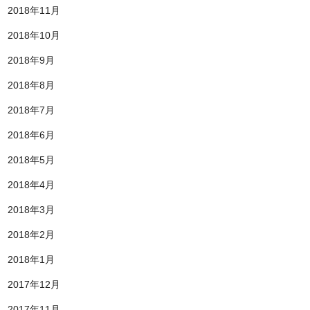
2018年11月
2018年10月
2018年9月
2018年8月
2018年7月
2018年6月
2018年5月
2018年4月
2018年3月
2018年2月
2018年1月
2017年12月
2017年11月