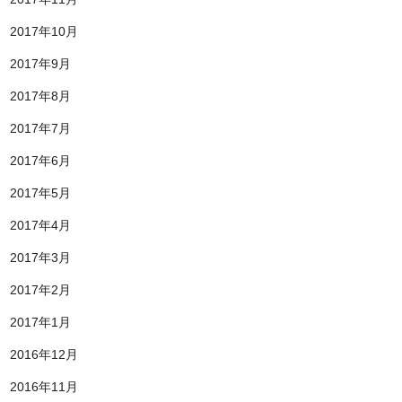
2017年10月
2017年9月
2017年8月
2017年7月
2017年6月
2017年5月
2017年4月
2017年3月
2017年2月
2017年1月
2016年12月
2016年11月