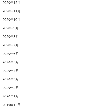
2020年12月
2020年11月
2020年10月
2020年9月
2020年8月
2020年7月
2020年6月
2020年5月
2020年4月
2020年3月
2020年2月
2020年1月
2019年12月