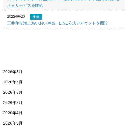
さまサービスを開始
2022/06/20
生保
三井住友海上あいおい生命、LINE公式アカウントを開設
2026年8月
2026年7月
2026年6月
2026年5月
2026年4月
2026年3月