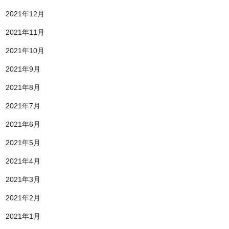
2021年12月
2021年11月
2021年10月
2021年9月
2021年8月
2021年7月
2021年6月
2021年5月
2021年4月
2021年3月
2021年2月
2021年1月