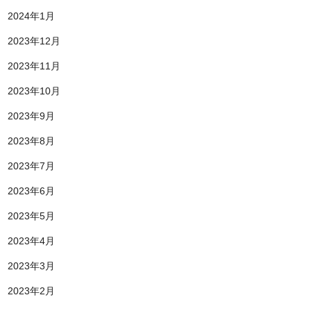
2024年1月
2023年12月
2023年11月
2023年10月
2023年9月
2023年8月
2023年7月
2023年6月
2023年5月
2023年4月
2023年3月
2023年2月