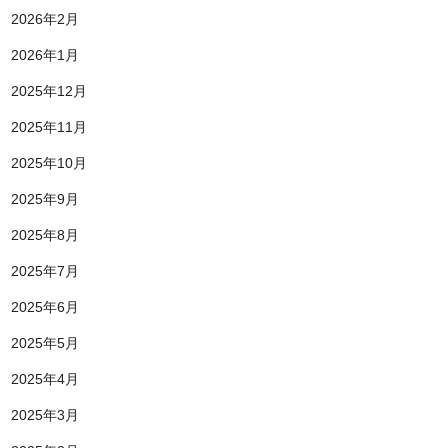
2026年2月
2026年1月
2025年12月
2025年11月
2025年10月
2025年9月
2025年8月
2025年7月
2025年6月
2025年5月
2025年4月
2025年3月