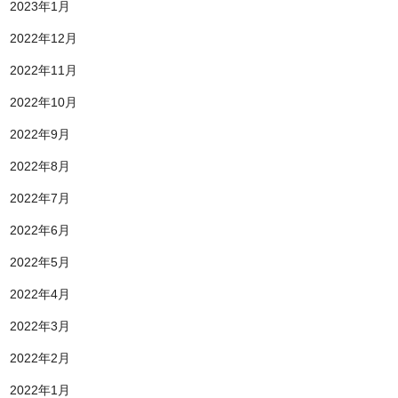
2023年1月
2022年12月
2022年11月
2022年10月
2022年9月
2022年8月
2022年7月
2022年6月
2022年5月
2022年4月
2022年3月
2022年2月
2022年1月