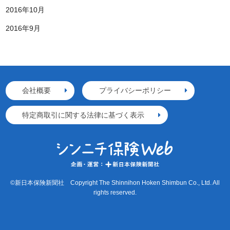
2016年10月
2016年9月
会社概要
プライバシーポリシー
特定商取引に関する法律に基づく表示
©新日本保険新聞社 Copyright The Shinnihon Hoken Shimbun Co., Ltd. All
rights reserved.