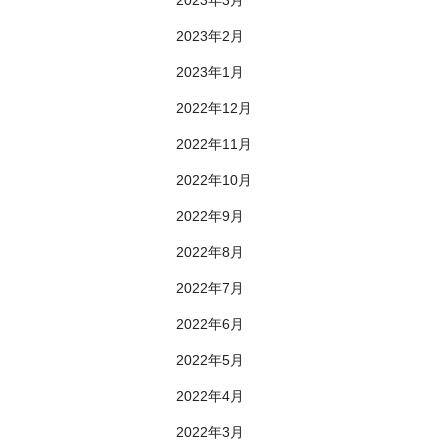
2023年2月
2023年1月
2022年12月
2022年11月
2022年10月
2022年9月
2022年8月
2022年7月
2022年6月
2022年5月
2022年4月
2022年3月