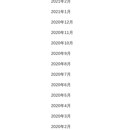
2021年2月
2021年1月
2020年12月
2020年11月
2020年10月
2020年9月
2020年8月
2020年7月
2020年6月
2020年5月
2020年4月
2020年3月
2020年2月