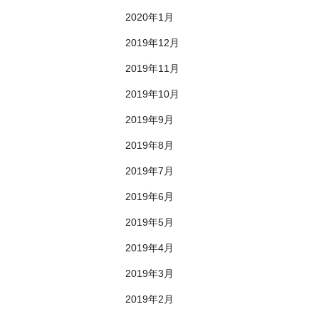
2020年1月
2019年12月
2019年11月
2019年10月
2019年9月
2019年8月
2019年7月
2019年6月
2019年5月
2019年4月
2019年3月
2019年2月