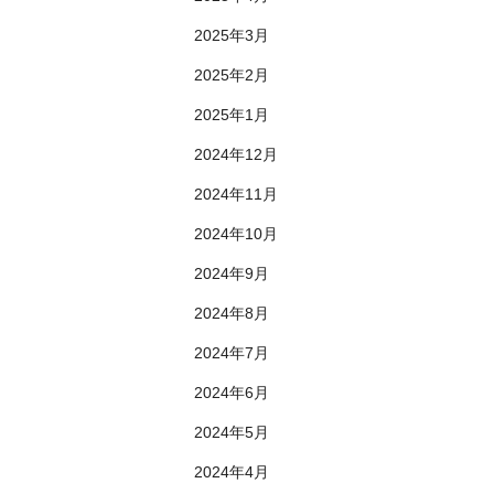
2025年3月
2025年2月
2025年1月
2024年12月
2024年11月
2024年10月
2024年9月
2024年8月
2024年7月
2024年6月
2024年5月
2024年4月