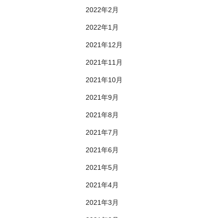
2022年2月
2022年1月
2021年12月
2021年11月
2021年10月
2021年9月
2021年8月
2021年7月
2021年6月
2021年5月
2021年4月
2021年3月