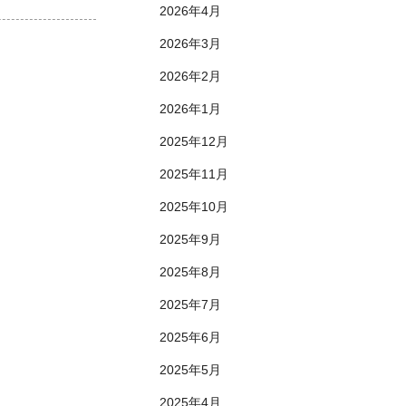
2026年4月
2026年3月
2026年2月
2026年1月
2025年12月
2025年11月
2025年10月
2025年9月
2025年8月
2025年7月
2025年6月
2025年5月
2025年4月