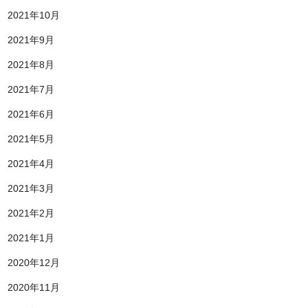
2021年10月
2021年9月
2021年8月
2021年7月
2021年6月
2021年5月
2021年4月
2021年3月
2021年2月
2021年1月
2020年12月
2020年11月