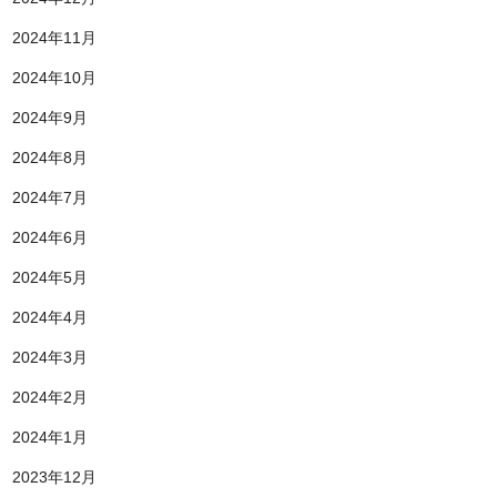
2024年11月
2024年10月
2024年9月
2024年8月
2024年7月
2024年6月
2024年5月
2024年4月
2024年3月
2024年2月
2024年1月
2023年12月