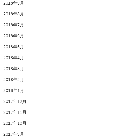
2018年9月
2018年8月
2018年7月
2018年6月
2018年5月
2018年4月
2018年3月
2018年2月
2018年1月
2017年12月
2017年11月
2017年10月
2017年9月