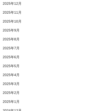
2025年12月
2025年11月
2025年10月
2025年9月
2025年8月
2025年7月
2025年6月
2025年5月
2025年4月
2025年3月
2025年2月
2025年1月
2024年12月