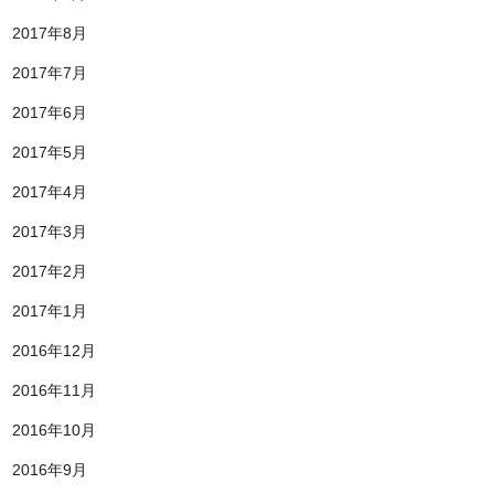
2017年8月
2017年7月
2017年6月
2017年5月
2017年4月
2017年3月
2017年2月
2017年1月
2016年12月
2016年11月
2016年10月
2016年9月