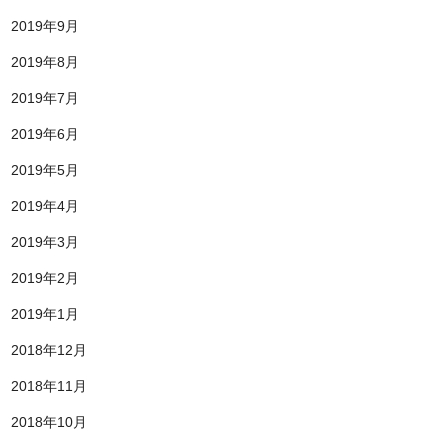
2019年9月
2019年8月
2019年7月
2019年6月
2019年5月
2019年4月
2019年3月
2019年2月
2019年1月
2018年12月
2018年11月
2018年10月