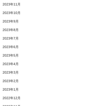
2023年11月
2023年10月
2023年9月
2023年8月
2023年7月
2023年6月
2023年5月
2023年4月
2023年3月
2023年2月
2023年1月
2022年12月