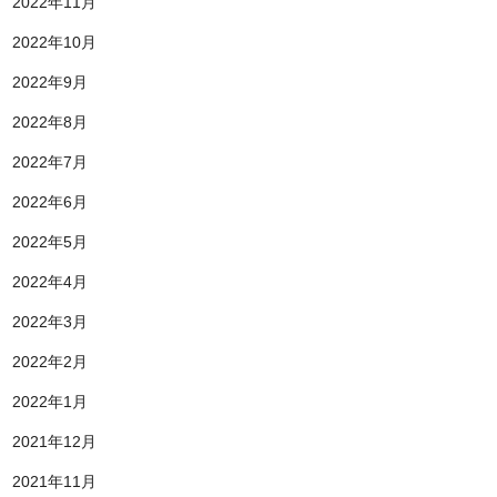
2022年11月
2022年10月
2022年9月
2022年8月
2022年7月
2022年6月
2022年5月
2022年4月
2022年3月
2022年2月
2022年1月
2021年12月
2021年11月