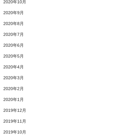
2020年10月
2020年9月
2020年8月
2020年7月
2020年6月
2020年5月
2020年4月
2020年3月
2020年2月
2020年1月
2019年12月
2019年11月
2019年10月