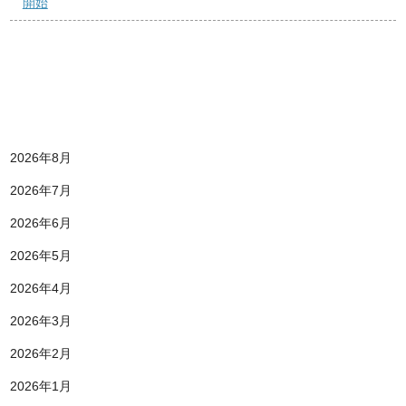
開始
2026年8月
2026年7月
2026年6月
2026年5月
2026年4月
2026年3月
2026年2月
2026年1月