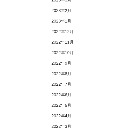
2023年2月
2023年1月
2022年12月
2022年11月
2022年10月
2022年9月
2022年8月
2022年7月
2022年6月
2022年5月
2022年4月
2022年3月