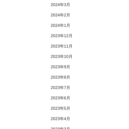
2024年3月
2024年2月
2024年1月
2023年12月
2023年11月
2023年10月
2023年9月
2023年8月
2023年7月
2023年6月
2023年5月
2023年4月
2023年3月