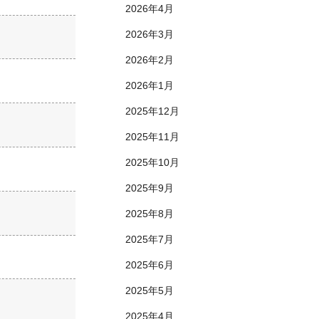
2026年4月
2026年3月
2026年2月
2026年1月
2025年12月
2025年11月
2025年10月
2025年9月
2025年8月
2025年7月
2025年6月
2025年5月
2025年4月