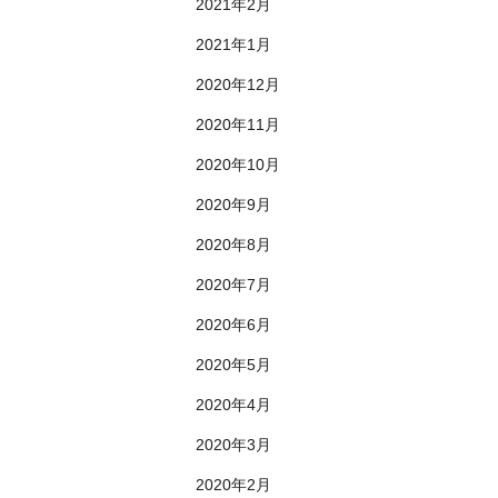
2021年2月
2021年1月
2020年12月
2020年11月
2020年10月
2020年9月
2020年8月
2020年7月
2020年6月
2020年5月
2020年4月
2020年3月
2020年2月