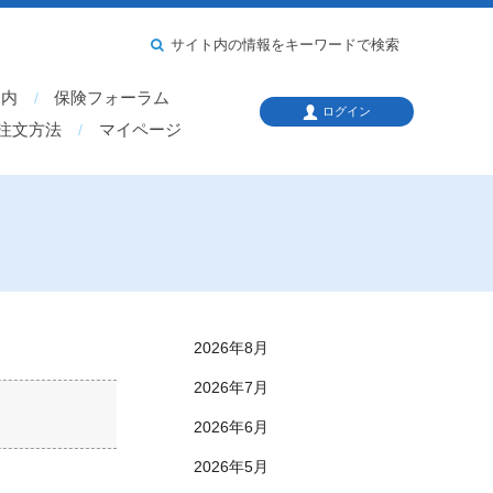
サイト内の情報をキーワードで検索
案内
保険フォーラム
ログイン
注文方法
マイページ
2026年8月
2026年7月
2026年6月
2026年5月