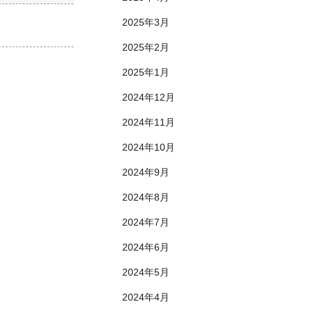
2025年3月
2025年2月
2025年1月
2024年12月
2024年11月
2024年10月
2024年9月
2024年8月
2024年7月
2024年6月
2024年5月
2024年4月