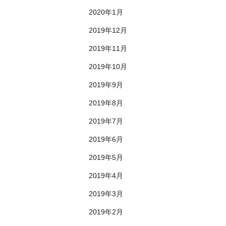
2020年1月
2019年12月
2019年11月
2019年10月
2019年9月
2019年8月
2019年7月
2019年6月
2019年5月
2019年4月
2019年3月
2019年2月