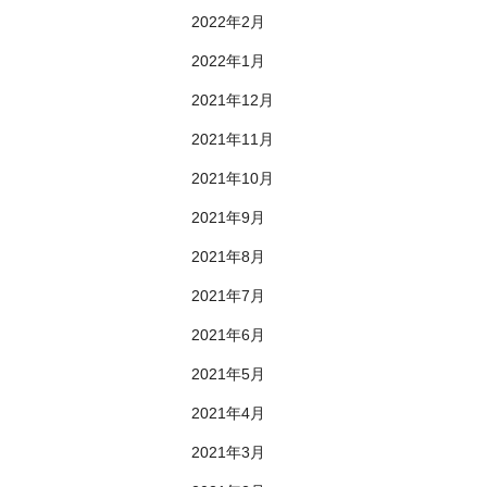
2022年2月
2022年1月
2021年12月
2021年11月
2021年10月
2021年9月
2021年8月
2021年7月
2021年6月
2021年5月
2021年4月
2021年3月