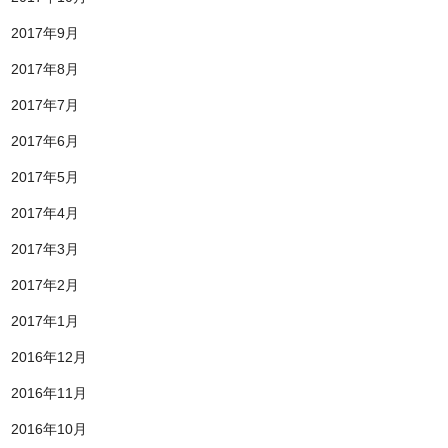
2017年9月
2017年8月
2017年7月
2017年6月
2017年5月
2017年4月
2017年3月
2017年2月
2017年1月
2016年12月
2016年11月
2016年10月