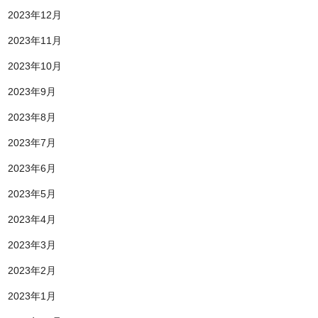
2023年12月
2023年11月
2023年10月
2023年9月
2023年8月
2023年7月
2023年6月
2023年5月
2023年4月
2023年3月
2023年2月
2023年1月