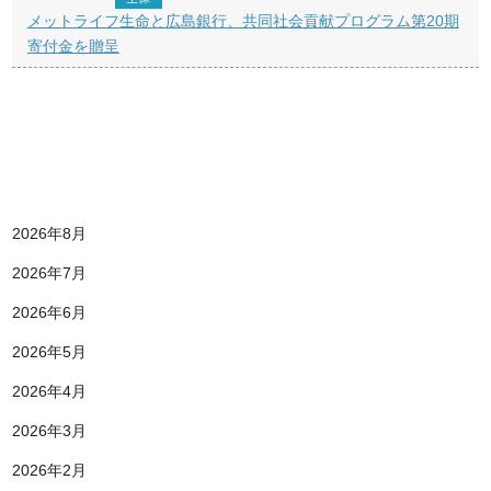
メットライフ生命と広島銀行、共同社会貢献プログラム第20期
寄付金を贈呈
2026年8月
2026年7月
2026年6月
2026年5月
2026年4月
2026年3月
2026年2月