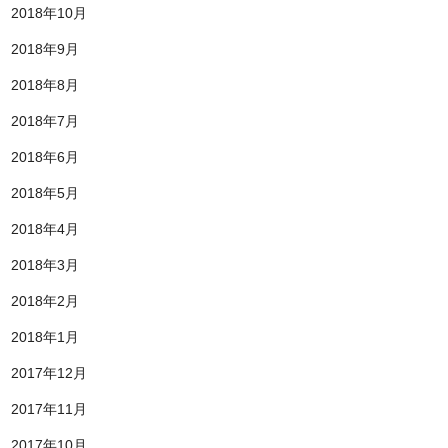
2018年10月
2018年9月
2018年8月
2018年7月
2018年6月
2018年5月
2018年4月
2018年3月
2018年2月
2018年1月
2017年12月
2017年11月
2017年10月