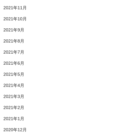
2021年11月
2021年10月
2021年9月
2021年8月
2021年7月
2021年6月
2021年5月
2021年4月
2021年3月
2021年2月
2021年1月
2020年12月