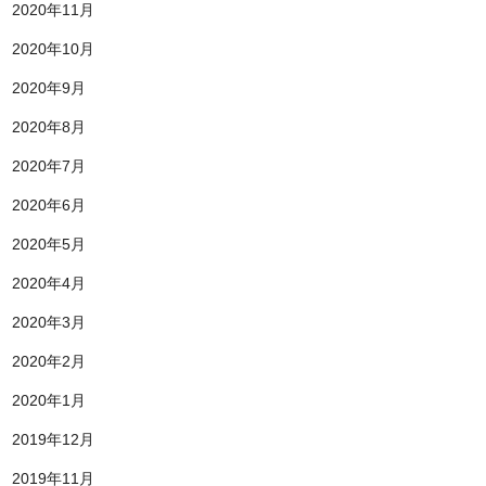
2020年11月
2020年10月
2020年9月
2020年8月
2020年7月
2020年6月
2020年5月
2020年4月
2020年3月
2020年2月
2020年1月
2019年12月
2019年11月