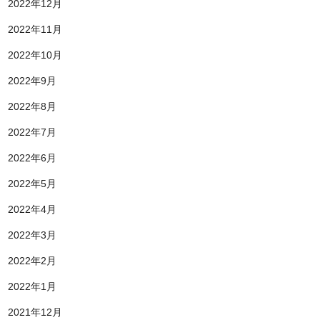
2022年12月
2022年11月
2022年10月
2022年9月
2022年8月
2022年7月
2022年6月
2022年5月
2022年4月
2022年3月
2022年2月
2022年1月
2021年12月