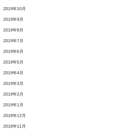
2019年10月
2019年9月
2019年8月
2019年7月
2019年6月
2019年5月
2019年4月
2019年3月
2019年2月
2019年1月
2018年12月
2018年11月