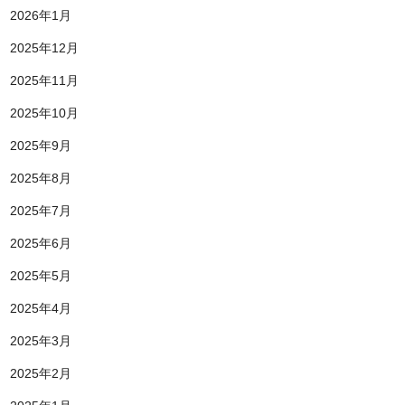
2026年1月
2025年12月
2025年11月
2025年10月
2025年9月
2025年8月
2025年7月
2025年6月
2025年5月
2025年4月
2025年3月
2025年2月