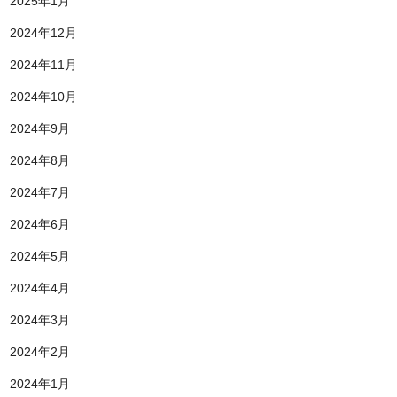
2025年1月
2024年12月
2024年11月
2024年10月
2024年9月
2024年8月
2024年7月
2024年6月
2024年5月
2024年4月
2024年3月
2024年2月
2024年1月