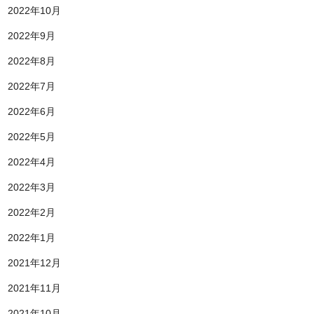
2022年10月
2022年9月
2022年8月
2022年7月
2022年6月
2022年5月
2022年4月
2022年3月
2022年2月
2022年1月
2021年12月
2021年11月
2021年10月