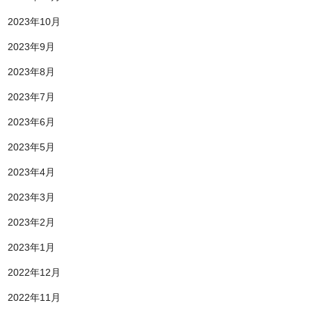
2023年10月
2023年9月
2023年8月
2023年7月
2023年6月
2023年5月
2023年4月
2023年3月
2023年2月
2023年1月
2022年12月
2022年11月