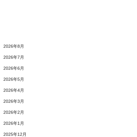
2026年8月
2026年7月
2026年6月
2026年5月
2026年4月
2026年3月
2026年2月
2026年1月
2025年12月