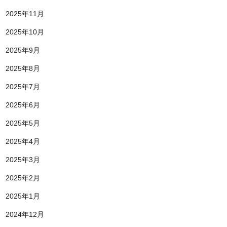
2025年11月
2025年10月
2025年9月
2025年8月
2025年7月
2025年6月
2025年5月
2025年4月
2025年3月
2025年2月
2025年1月
2024年12月