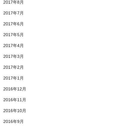
2017年8月
2017年7月
2017年6月
2017年5月
2017年4月
2017年3月
2017年2月
2017年1月
2016年12月
2016年11月
2016年10月
2016年9月