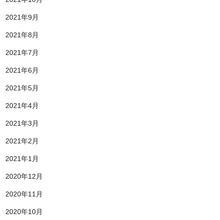
2021年9月
2021年8月
2021年7月
2021年6月
2021年5月
2021年4月
2021年3月
2021年2月
2021年1月
2020年12月
2020年11月
2020年10月