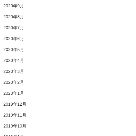
2020年9月
2020年8月
2020年7月
2020年6月
2020年5月
2020年4月
2020年3月
2020年2月
2020年1月
2019年12月
2019年11月
2019年10月