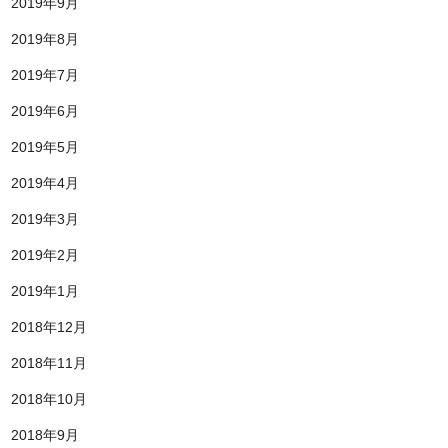
2019年9月
2019年8月
2019年7月
2019年6月
2019年5月
2019年4月
2019年3月
2019年2月
2019年1月
2018年12月
2018年11月
2018年10月
2018年9月