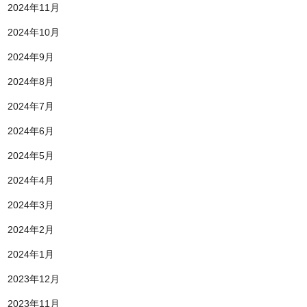
2024年11月
2024年10月
2024年9月
2024年8月
2024年7月
2024年6月
2024年5月
2024年4月
2024年3月
2024年2月
2024年1月
2023年12月
2023年11月