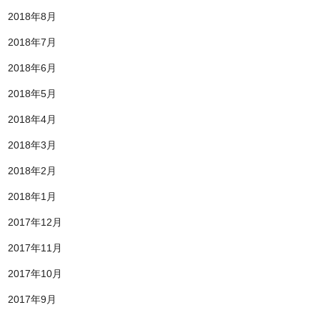
2018年8月
2018年7月
2018年6月
2018年5月
2018年4月
2018年3月
2018年2月
2018年1月
2017年12月
2017年11月
2017年10月
2017年9月